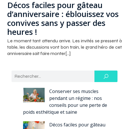
Décos faciles pour gâteau
d’anniversaire : éblouissez vos
convives sans y passer des
heures !
Le moment tant attendu arrive. Les invités se pressent à
table, les discussions vont bon train, le grand héro de cet
anniversaire sait faire monter[…]
Conserver ses muscles
pendant un régime : nos
conseils pour une perte de
poids esthétique et saine
Décos faciles pour gâteau