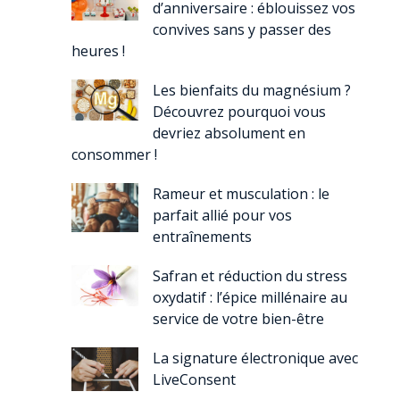
d’anniversaire : éblouissez vos
convives sans y passer des
heures !
Les bienfaits du magnésium ?
Découvrez pourquoi vous
devriez absolument en
consommer !
Rameur et musculation : le
parfait allié pour vos
entraînements
Safran et réduction du stress
oxydatif : l’épice millénaire au
service de votre bien-être
La signature électronique avec
LiveConsent