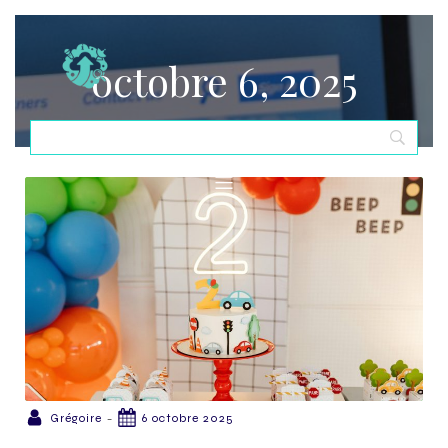
octobre 6, 2025
-
Grégoire
6 octobre 2025