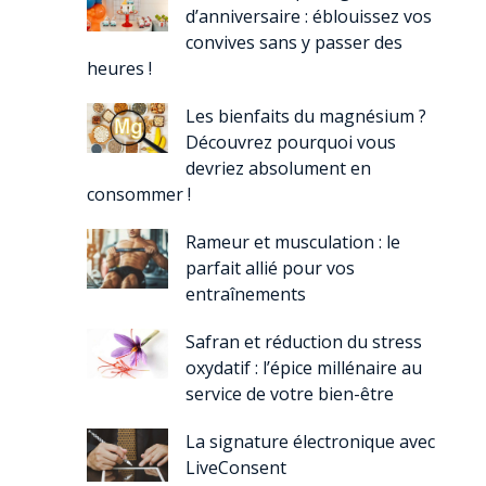
d’anniversaire : éblouissez vos
convives sans y passer des
heures !
Les bienfaits du magnésium ?
Découvrez pourquoi vous
devriez absolument en
consommer !
Rameur et musculation : le
parfait allié pour vos
entraînements
Safran et réduction du stress
oxydatif : l’épice millénaire au
service de votre bien-être
La signature électronique avec
LiveConsent