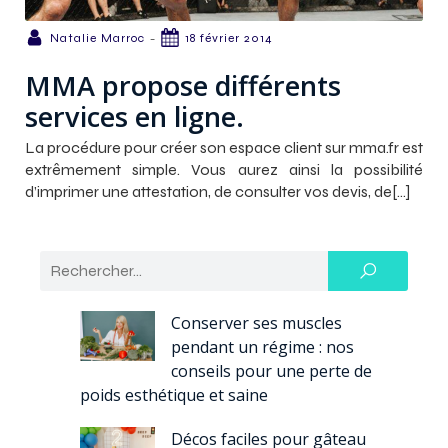
-
Natalie Marroc
18 février 2014
MMA propose différents
services en ligne.
La procédure pour créer son espace client sur mma.fr est
extrêmement simple. Vous aurez ainsi la possibilité
d’imprimer une attestation, de consulter vos devis, de[…]
Conserver ses muscles
pendant un régime : nos
conseils pour une perte de
poids esthétique et saine
Décos faciles pour gâteau