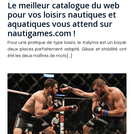
Le meilleur catalogue du web
pour vos loisirs nautiques et
aquatiques vous attend sur
nautigames.com !
Pour une pratique de type loisirs, le Kalyma est un kayak
deux places parfaitement adapté. Glisse et stabilité ont
été les deux maîtres de mots[…]