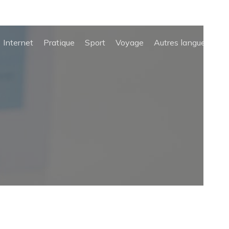
Internet
Pratique
Sport
Voyage
Autres langues