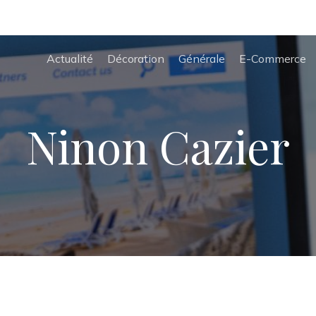
Actualité
Décoration
Générale
E-Commerce
Ninon Cazier