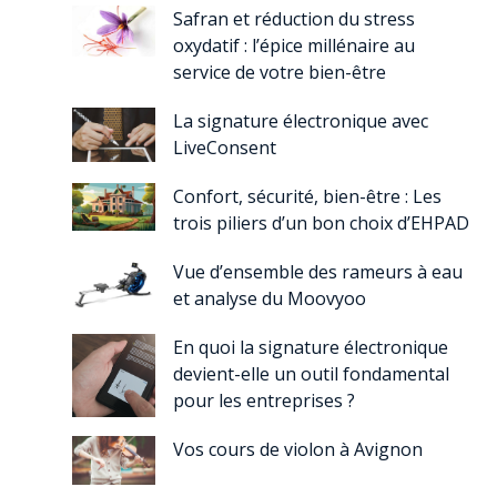
Safran et réduction du stress
oxydatif : l’épice millénaire au
service de votre bien-être
La signature électronique avec
LiveConsent
Confort, sécurité, bien-être : Les
trois piliers d’un bon choix d’EHPAD
Vue d’ensemble des rameurs à eau
et analyse du Moovyoo
En quoi la signature électronique
devient-elle un outil fondamental
pour les entreprises ?
Vos cours de violon à Avignon