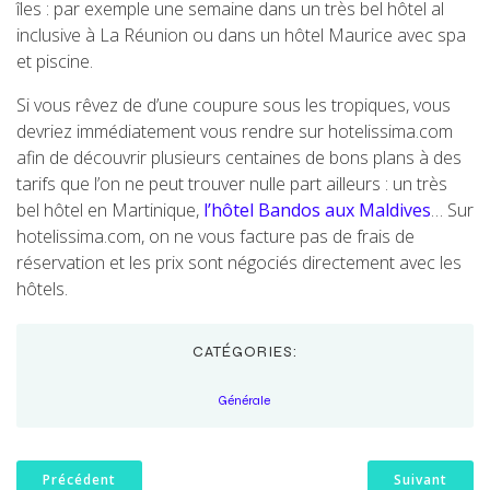
îles : par exemple une semaine dans un très bel hôtel al
inclusive à La Réunion ou dans un hôtel Maurice avec spa
et piscine.
Si vous rêvez de d’une coupure sous les tropiques, vous
devriez immédiatement vous rendre sur hotelissima.com
afin de découvrir plusieurs centaines de bons plans à des
tarifs que l’on ne peut trouver nulle part ailleurs : un très
bel hôtel en Martinique,
l’hôtel Bandos aux Maldives
… Sur
hotelissima.com, on ne vous facture pas de frais de
réservation et les prix sont négociés directement avec les
hôtels.
CATÉGORIES:
Générale
Précédent
Suivant