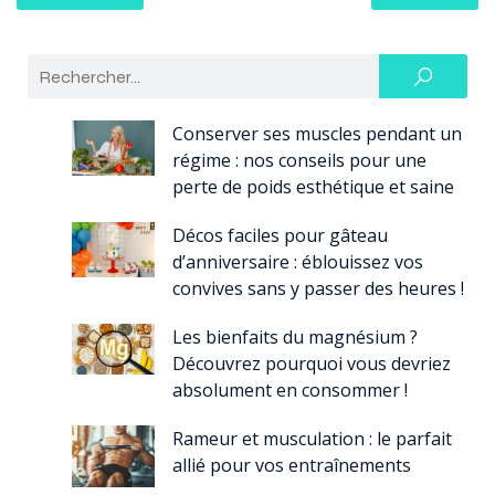
Conserver ses muscles pendant un
régime : nos conseils pour une
perte de poids esthétique et saine
Décos faciles pour gâteau
d’anniversaire : éblouissez vos
convives sans y passer des heures !
Les bienfaits du magnésium ?
Découvrez pourquoi vous devriez
absolument en consommer !
Rameur et musculation : le parfait
allié pour vos entraînements