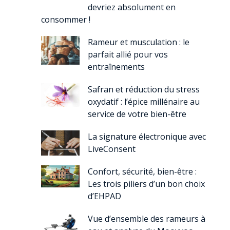
devriez absolument en
consommer !
Rameur et musculation : le
parfait allié pour vos
entraînements
Safran et réduction du stress
oxydatif : l’épice millénaire au
service de votre bien-être
La signature électronique avec
LiveConsent
Confort, sécurité, bien-être :
Les trois piliers d’un bon choix
d’EHPAD
Vue d’ensemble des rameurs à