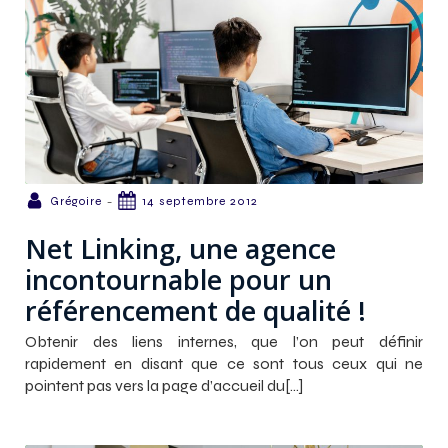
-
Grégoire
14 septembre 2012
Net Linking, une agence
incontournable pour un
référencement de qualité !
Obtenir des liens internes, que l’on peut définir
rapidement en disant que ce sont tous ceux qui ne
pointent pas vers la page d’accueil du[…]