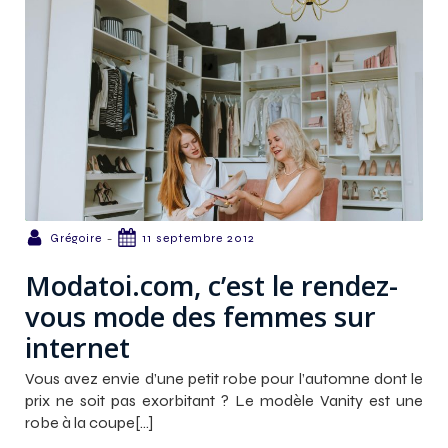
-
Grégoire
11 septembre 2012
Modatoi.com, c’est le rendez-
vous mode des femmes sur
internet
Vous avez envie d’une petit robe pour l’automne dont le
prix ne soit pas exorbitant ? Le modèle Vanity est une
robe à la coupe[…]