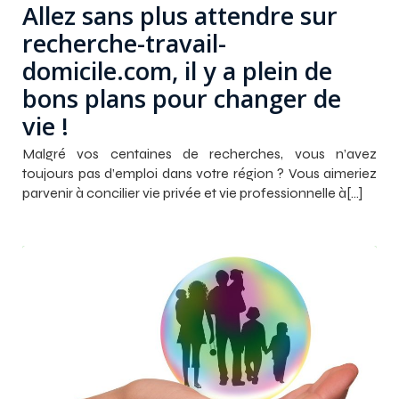
Allez sans plus attendre sur
recherche-travail-
domicile.com, il y a plein de
bons plans pour changer de
vie !
Malgré vos centaines de recherches, vous n’avez
toujours pas d’emploi dans votre région ? Vous aimeriez
parvenir à concilier vie privée et vie professionnelle à[…]