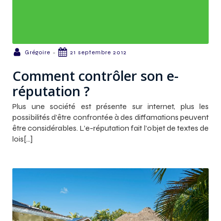
-
Grégoire
21 septembre 2012
Comment contrôler son e-
réputation ?
Plus une société est présente sur internet, plus les
possibilités d’être confrontée à des diffamations peuvent
être considérables. L’e-réputation fait l’objet de textes de
lois[…]