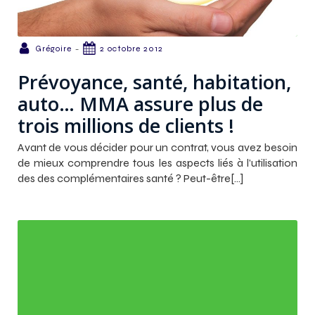
-
Grégoire
2 octobre 2012
Prévoyance, santé, habitation,
auto… MMA assure plus de
trois millions de clients !
Avant de vous décider pour un contrat, vous avez besoin
de mieux comprendre tous les aspects liés à l’utilisation
des des complémentaires santé ? Peut-être[…]