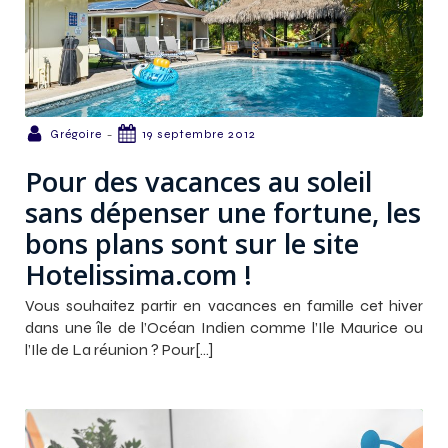
-
Grégoire
19 septembre 2012
Pour des vacances au soleil
sans dépenser une fortune, les
bons plans sont sur le site
Hotelissima.com !
Vous souhaitez partir en vacances en famille cet hiver
dans une île de l’Océan Indien comme l’Ile Maurice ou
l’Ile de La réunion ? Pour[…]